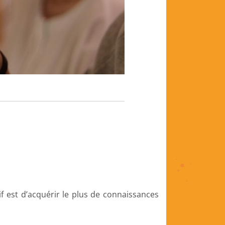
f est d’acquérir le plus de connaissances