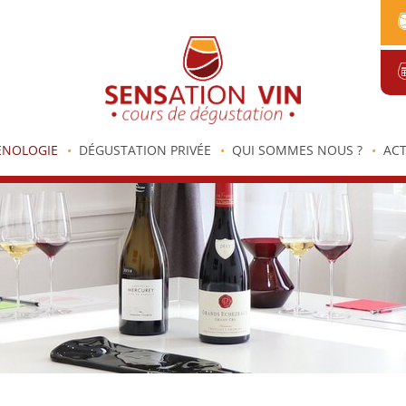
ENOLOGIE
DÉGUSTATION PRIVÉE
QUI SOMMES NOUS ?
ACT