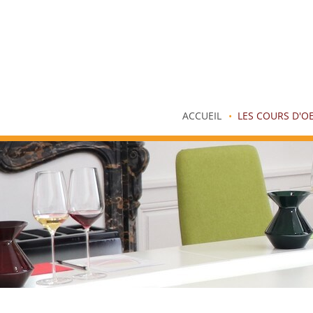
ACCUEIL
LES COURS D'O