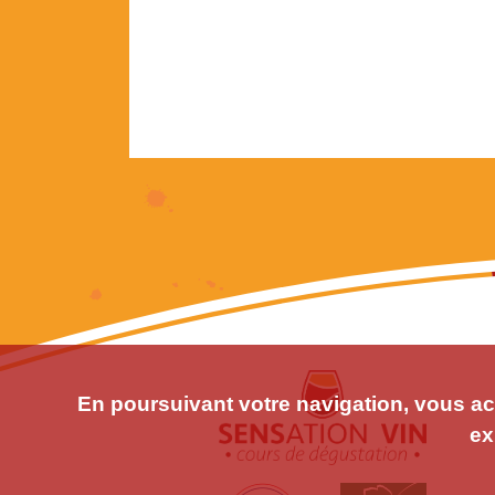
En poursuivant votre navigation, vous acc
ex