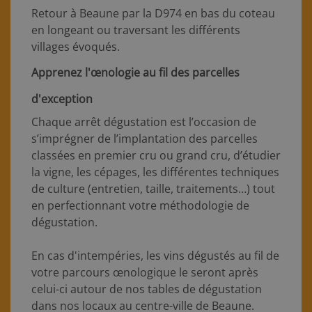
Retour à Beaune par la D974 en bas du coteau
en longeant ou traversant les différents
villages évoqués.
Apprenez l'œnologie au fil des parcelles
d'exception
Chaque arrêt dégustation est l’occasion de
s’imprégner de l’implantation des parcelles
classées en premier cru ou grand cru, d’étudier
la vigne, les cépages, les différentes techniques
de culture (entretien, taille, traitements…) tout
en perfectionnant votre méthodologie de
dégustation.
En cas d'intempéries, les vins dégustés au fil de
votre parcours œnologique le seront après
celui-ci autour de nos tables de dégustation
dans nos locaux au centre-ville de Beaune.