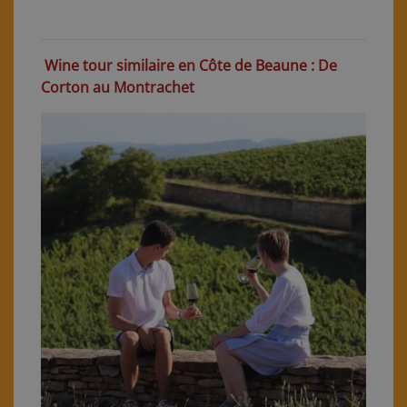
Wine tour similaire en Côte de Beaune : De
Corton au Montrachet