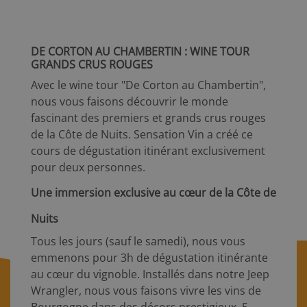
DE CORTON AU CHAMBERTIN : WINE TOUR
GRANDS CRUS ROUGES
Avec le wine tour "De Corton au Chambertin",
nous vous faisons découvrir le monde
fascinant des premiers et grands crus rouges
de la Côte de Nuits. Sensation Vin a créé ce
cours de dégustation itinérant exclusivement
pour deux personnes.
Une immersion exclusive au cœur de la Côte de
Nuits
Tous les jours (sauf le samedi), nous vous
emmenons pour 3h de dégustation itinérante
au cœur du vignoble. Installés dans notre Jeep
Wrangler, nous vous faisons vivre les vins de