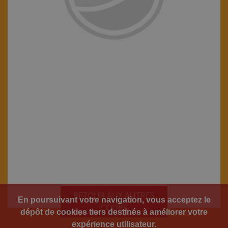
RETOUR AUX AUTRES
En poursuivant votre navigation, vous acceptez le
COURS
dépôt de cookies tiers destinés à améliorer votre
expérience utilisateur.