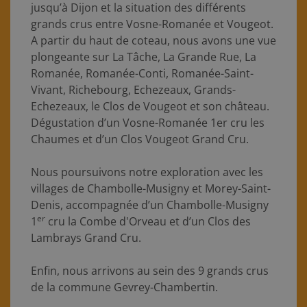
jusqu’à Dijon et la situation des différents
grands crus entre Vosne-Romanée et Vougeot.
A partir du haut de coteau, nous avons une vue
plongeante sur La Tâche, La Grande Rue, La
Romanée, Romanée-Conti, Romanée-Saint-
Vivant, Richebourg, Echezeaux, Grands-
Echezeaux, le Clos de Vougeot et son château.
Dégustation d’un Vosne-Romanée 1er cru les
Chaumes et d’un Clos Vougeot Grand Cru.
Nous poursuivons notre exploration avec les
villages de Chambolle-Musigny et Morey-Saint-
Denis, accompagnée d’un Chambolle-Musigny
er
1
cru la Combe d'Orveau et d’un Clos des
Lambrays Grand Cru.
Enfin, nous arrivons au sein des 9 grands crus
de la commune Gevrey-Chambertin.