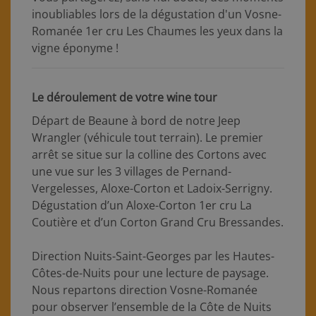
inoubliables lors de la dégustation d'un Vosne-
Romanée 1er cru Les Chaumes les yeux dans la
vigne éponyme !
Le déroulement de votre wine tour
Départ de Beaune à bord de notre Jeep
Wrangler (véhicule tout terrain). Le premier
arrêt se situe sur la colline des Cortons avec
une vue sur les 3 villages de Pernand-
Vergelesses, Aloxe-Corton et Ladoix-Serrigny.
Dégustation d’un Aloxe-Corton 1er cru La
Coutière et d’un Corton Grand Cru Bressandes.
Direction Nuits-Saint-Georges par les Hautes-
Côtes-de-Nuits pour une lecture de paysage.
Nous repartons direction Vosne-Romanée
pour observer l’ensemble de la Côte de Nuits