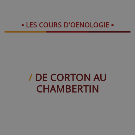
LES COURS D'OENOLOGIE
DE CORTON AU
CHAMBERTIN